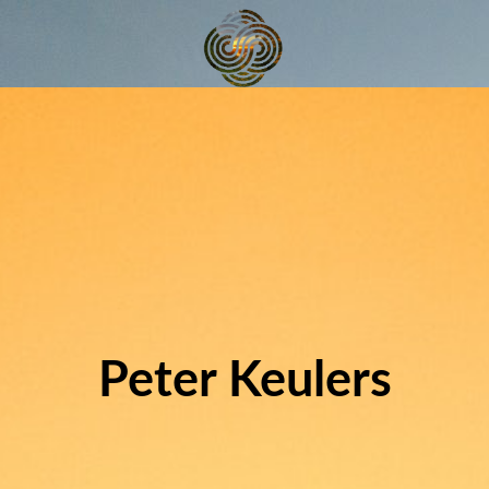
Peter Keulers