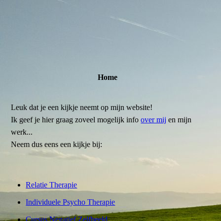
Home
Leuk dat je een kijkje neemt op mijn website!
Ik geef je hier graag zoveel mogelijk info
over mij
en mijn
werk...
Neem dus eens een kijkje bij:
Relatie Therapie
Individuele Psycho Therapie
Cursus Negatief Zelfbeeld